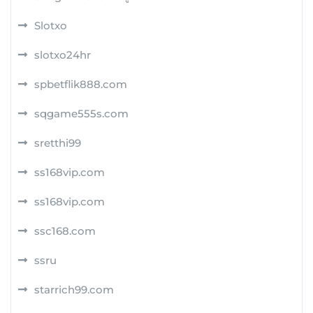
Slotxo
slotxo24hr
spbetflik888.com
sqgame555s.com
sretthi99
ss168vip.com
ss168vip.com
ssc168.com
ssru
starrich99.com