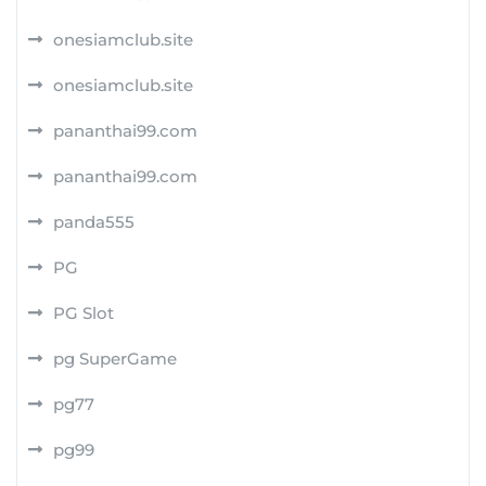
onesiamclub.site
onesiamclub.site
pananthai99.com
pananthai99.com
panda555
PG
PG Slot
pg SuperGame
pg77
pg99