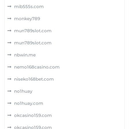
mib555s.com
monkey789
mun789slot.com
mun789slot.com
nbwin.me
nemo168casino.com
niseko168bet.com
no1huay
no1huay.com
okcasino159.com
okcasino159.com