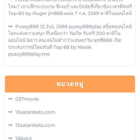
ไหม? เจาะลึกระบบเกม ฟีเจอร์ และปัจจัยที่เกี่ยวข้อง เครดิตฟรี
Top 80 by Roger jin888.asia 7 ก.ค. 2569 คาสิโนออนไลน์
Pussy888 12 JUL 2569 pussy888play สล็อตออนไลน์
โลกแห่งความสนุก ที่เหนือกว่า วันเกิด รับฟรี 300 คาสิโน
ออนไลน์ 5ดาว คนเล่นไม่ต่ำกว่าแสนทุกวัน พุซซี่888 เปิด
ประสบการณ์ใหม่ทันที Top 68 by Maxie
pussy888play.me
หมวดหมู่
037movie
13satanbets.com
13satanbets.com
168slot