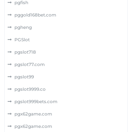
pgfish
pggold168bet.com
pgheng
PGSlot
pgslot718
pgslot77.com
pgslot99
pgslot9999.co
pgslot999bets.com
pgx62game.com
pgx62game.com