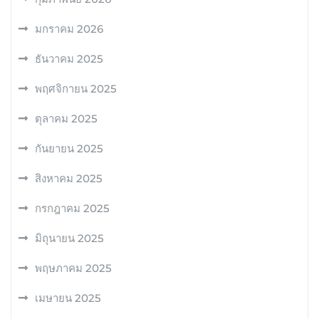
มกราคม 2026
ธันวาคม 2025
พฤศจิกายน 2025
ตุลาคม 2025
กันยายน 2025
สิงหาคม 2025
กรกฎาคม 2025
มิถุนายน 2025
พฤษภาคม 2025
เมษายน 2025