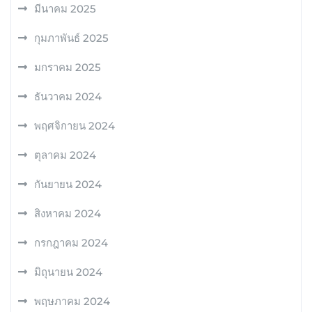
มีนาคม 2025
กุมภาพันธ์ 2025
มกราคม 2025
ธันวาคม 2024
พฤศจิกายน 2024
ตุลาคม 2024
กันยายน 2024
สิงหาคม 2024
กรกฎาคม 2024
มิถุนายน 2024
พฤษภาคม 2024