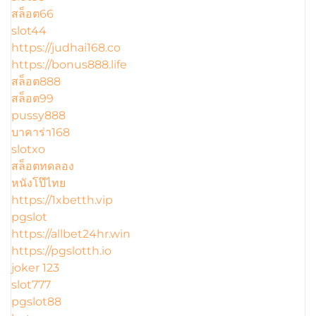
สล็อต66
slot44
https://judhai168.co
https://bonus888.life
สล็อต888
สล็อต99
pussy888
บาคาร่า168
slotxo
สล็อตทดลอง
หนังโป๊ไทย
https://1xbetth.vip
pgslot
https://allbet24hr.win
https://pgslotth.io
joker 123
slot777
pgslot88