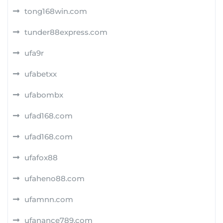
tong168win.com
tunder88express.com
ufa9r
ufabetxx
ufabombx
ufad168.com
ufad168.com
ufafox88
ufaheno88.com
ufamnn.com
ufanance789.com