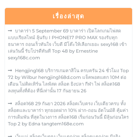
เรื่องล่าสุด
บาคาร่า 5 September 69 บาคาร่า เปิดโลกเกมไพ่สด
แบบเรียลไทม์ ลุ้นรับ I PHONE17 PRO MAX รองรับทุก
ธนาคาร ถอนเร็วทันใจ เว็บดี มีโต๊ะให้เลือกเยอะ sexy168 เข้า
เล่นวันนี้ รับโปรดีทันที Top 48 by Ernestine
sexy168c.com
Hengjing168 บริการเกมคาสิโน ครบครัน 24 ชั่วโมง Top
72 by Wilbur hengjing168d.com แจ็คพอตแตก 10M ต่อ
เดือน ไม่ติดเทิร์น ไลฟ์สด สล็อต ยิงปลา กีฬา ไพ่ สล็อต168
ลงทุนทั้งที่ต้อง ที่นี่เท่านั้น 17 กันยายน 26
สล็อต168 29 กันยา 2026 สล็อตเว็บตรง เว็บเดียวครบ ทั้ง
สล็อตและบาคาร่า ทุกยอดฝาก 10% ฝาก-ถอน อัตโนมัติ คุ้มค่า
การเดิมพัน ที่สุดในวงการ สล็อต168 เริ่มก่อนวันนี้ มีลุ้นก่อนใคร
Top 2 by Edna tangtem168e.com
เว็บแม่ สล็อตเว็บตรง เว็บแตกง่าย สล็อตแตกง่าย มีจริง