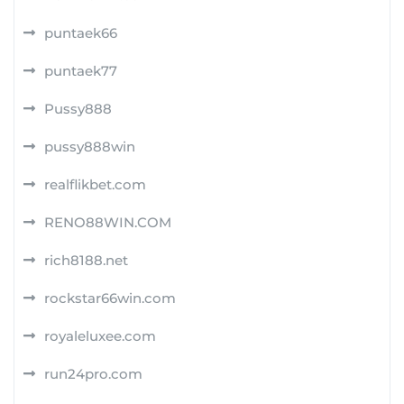
puntaek66
puntaek77
Pussy888
pussy888win
realflikbet.com
RENO88WIN.COM
rich8188.net
rockstar66win.com
royaleluxee.com
run24pro.com