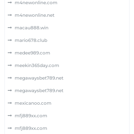
m4newonline.com
m4newonline.net
macau888.win
mario678.club
medee989.com
meekin365day.com
megawaysbet789.net
megawaysbet789.net
mexicanoo.com
mfj889xx.com
mfj889xx.com