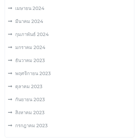
เมษายน 2024
มีนาคม 2024
กุมภาพันธ์ 2024
มกราคม 2024
ธันวาคม 2023
พฤศจิกายน 2023
ตุลาคม 2023
กันยายน 2023
สิงหาคม 2023
กรกฎาคม 2023