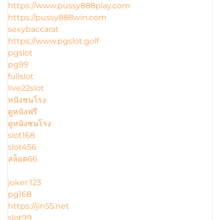
https://www.pussy888play.com
https://pussy888win.com
sexybaccarat
https://www.pgslot.golf
pgslot
pg99
fullslot
live22slot
หนังชนโรง
ดูหนังฟรี
ดูหนังชนโรง
slot168
slot456
สล็อต66
joker 123
pg168
https://jin55.net
slot99