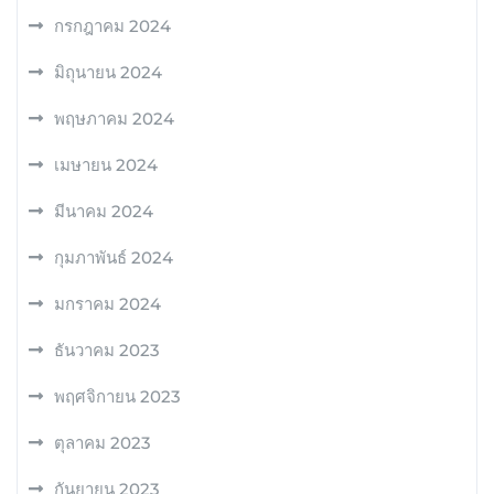
กรกฎาคม 2024
มิถุนายน 2024
พฤษภาคม 2024
เมษายน 2024
มีนาคม 2024
กุมภาพันธ์ 2024
มกราคม 2024
ธันวาคม 2023
พฤศจิกายน 2023
ตุลาคม 2023
กันยายน 2023