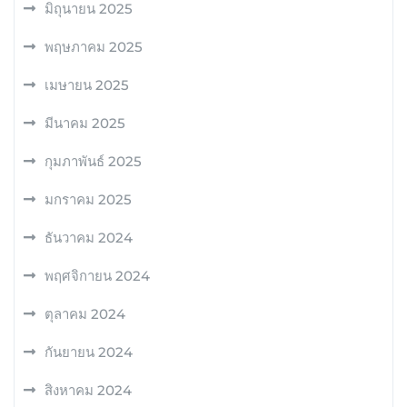
มิถุนายน 2025
พฤษภาคม 2025
เมษายน 2025
มีนาคม 2025
กุมภาพันธ์ 2025
มกราคม 2025
ธันวาคม 2024
พฤศจิกายน 2024
ตุลาคม 2024
กันยายน 2024
สิงหาคม 2024