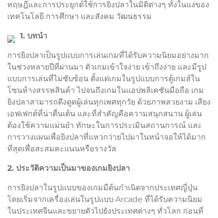
ทฤษฎีและการประยุกต์ใช้การยิงปลาในมิติต่างๆ ทั้งในแง่ของ
เทคโนโลยี การศึกษา และสังคม วัฒนธรรม
1. บทนำ
การยิงปลาเป็นรูปแบบการเล่นเกมที่ได้รับความนิยมอย่างมาก
ในช่วงหลายปีที่ผ่านมา ตัวเกมเข้าใจง่าย เข้าถึงง่าย และมีรูป
แบบการเล่นที่ไม่ซับซ้อน ตั้งแต่เกมในรูปแบบการตู้เกมส์ใน
โซนห้างสรรพสินค้า ไปจนถึงเกมในแอปพลิเคชันมือถือ เกม
ยิงปลาสามารถดึงดูดผู้เล่นทุกเพศทุกวัย ด้วยภาพสวยงาม เสียง
เอฟเฟกต์ที่น่าตื่นเต้น และที่สำคัญคือความสนุกสนาน ผู้เล่น
ต้องใช้ความแม่นยำ ทักษะในการประเมินสถานการณ์ และ
การวางแผนเพื่อยิงปลาที่แหวกว่ายไปมาในหน้าจอให้ได้มาก
ที่สุดเพื่อสะสมคะแนนหรือรางวัล
2. ประวัติความเป็นมาของเกมยิงปลา
การยิงปลาในรูปแบบของเกมมีต้นกำเนิดจากประเทศญี่ปุ่น
โดยเริ่มจากเครื่องเล่นในรูปแบบ Arcade ที่ได้รับความนิยม
ในประเทศจีนและขยายตัวไปยังประเทศต่างๆ ทั่วโลก ก่อนที่