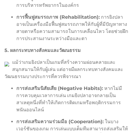
การบริหารทรัพยากรในองค์กร
การฟื้นฟูสมรรถภาพ (Rehabilitation):
การยิงปลา
อาจเป็นเครื่องมือฟื้นฟูสมรรถภาพให้กับผู้ที่มีปัญหาทาง
สายตาหรือความสามารถในการเคลื่อนไหว โดยช่วยฝึก
การประสานงานระหว่างมือและตา
5. ผลกระทบทางสังคมและวัฒนธรรม
แม้ว่าเกมยิงปลาเป็นเกมที่สร้างความผ่อนคลายและ
สนุกสนานให้กับผู้เล่น แต่อาจมีผลกระทบทางสังคมและ
วัฒนธรรมบางประการที่ควรพิจารณา
การส่งเสริมนิสัยเสีย (Negative Habits):
หากไม่มี
การควบคุมเวลาการเล่น เกมยิงปลาอาจกลายเป็น
สาเหตุหนึ่งที่ทำให้เกิดการติดเกมหรือพฤติกรรมการ
พนันออนไลน์
การส่งเสริมความร่วมมือ (Cooperation):
ในบาง
เวอร์ชันของเกม การเล่นแบบเต็มทีมสามารถส่งเสริมให้