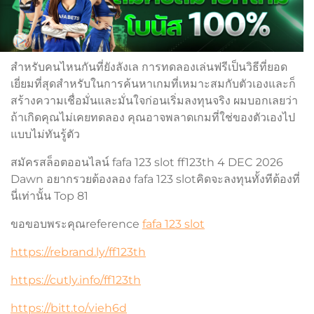
สำหรับคนไหนกันที่ยังลังเล การทดลองเล่นฟรีเป็นวิธีที่ยอด
เยี่ยมที่สุดสำหรับในการค้นหาเกมที่เหมาะสมกับตัวเองและก็
สร้างความเชื่อมั่นและมั่นใจก่อนเริ่มลงทุนจริง ผมบอกเลยว่า
ถ้าเกิดคุณไม่เคยทดลอง คุณอาจพลาดเกมที่ใช่ของตัวเองไป
แบบไม่ทันรู้ตัว
สมัครสล็อตออนไลน์ fafa 123 slot ff123th 4 DEC 2026
Dawn อยากรวยต้องลอง fafa 123 slotคิดจะลงทุนทั้งทีต้องที่
นี่เท่านั้น Top 81
ขอขอบพระคุณreference
fafa 123 slot
https://rebrand.ly/ff123th
https://cutly.info/ff123th
https://bitt.to/vieh6d