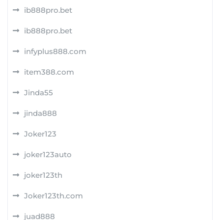
ib888pro.bet
ib888pro.bet
infyplus888.com
item388.com
Jinda55
jinda888
Joker123
joker123auto
joker123th
Joker123th.com
juad888