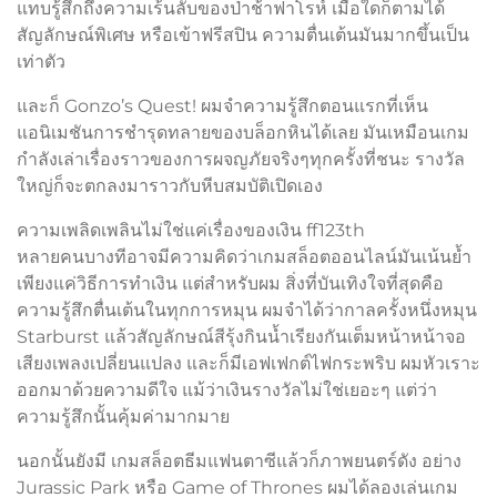
แทบรู้สึกถึงความเร้นลับของป่าช้าฟาโรห์ เมื่อใดก็ตามได้
สัญลักษณ์พิเศษ หรือเข้าฟรีสปิน ความตื่นเต้นมันมากขึ้นเป็น
เท่าตัว
และก็ Gonzo’s Quest! ผมจำความรู้สึกตอนแรกที่เห็น
แอนิเมชันการชำรุดทลายของบล็อกหินได้เลย มันเหมือนเกม
กำลังเล่าเรื่องราวของการผจญภัยจริงๆทุกครั้งที่ชนะ รางวัล
ใหญ่ก็จะตกลงมาราวกับหีบสมบัติเปิดเอง
ความเพลิดเพลินไม่ใช่แค่เรื่องของเงิน ff123th
หลายคนบางทีอาจมีความคิดว่าเกมสล็อตออนไลน์มันเน้นย้ำ
เพียงแค่วิธีการทำเงิน แต่สำหรับผม สิ่งที่บันเทิงใจที่สุดคือ
ความรู้สึกตื่นเต้นในทุกการหมุน ผมจำได้ว่ากาลครั้งหนึ่งหมุน
Starburst แล้วสัญลักษณ์สีรุ้งกินน้ำเรียงกันเต็มหน้าหน้าจอ
เสียงเพลงเปลี่ยนแปลง และก็มีเอฟเฟกต์ไฟกระพริบ ผมหัวเราะ
ออกมาด้วยความดีใจ แม้ว่าเงินรางวัลไม่ใช่เยอะๆ แต่ว่า
ความรู้สึกนั้นคุ้มค่ามากมาย
นอกนั้นยังมี เกมสล็อตธีมแฟนตาซีแล้วก็ภาพยนตร์ดัง อย่าง
Jurassic Park หรือ Game of Thrones ผมได้ลองเล่นเกม