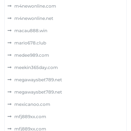
m4newonline.com
m4newonline.net
macau888.win
mario678.club
medee989.com
meekin365day.com
megawaysbet789.net
megawaysbet789.net
mexicanoo.com
mfj889xx.com
mfj889xx.com