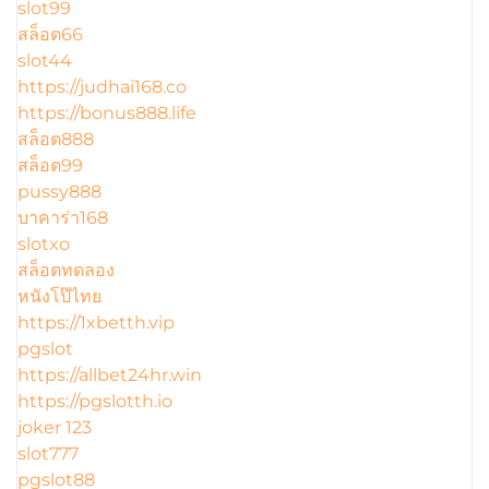
slot99
สล็อต66
slot44
https://judhai168.co
https://bonus888.life
สล็อต888
สล็อต99
pussy888
บาคาร่า168
slotxo
สล็อตทดลอง
หนังโป๊ไทย
https://1xbetth.vip
pgslot
https://allbet24hr.win
https://pgslotth.io
joker 123
slot777
pgslot88