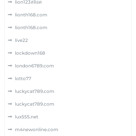
lion123สล็อต
lionth168.com
lionth168.com
live22
lockdown168
london6789.com
lotto77
luckycat789.com
luckycat789.com
lux555.net
m4newonline.com