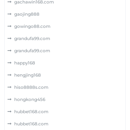
gachawin168.com
gaojing888
gowingo88.com
grandufa99.com
grandufa99.com
happy168
hengjing168
hiso8888s.com
hongkong456
hubbet168.com
hubbet168.com