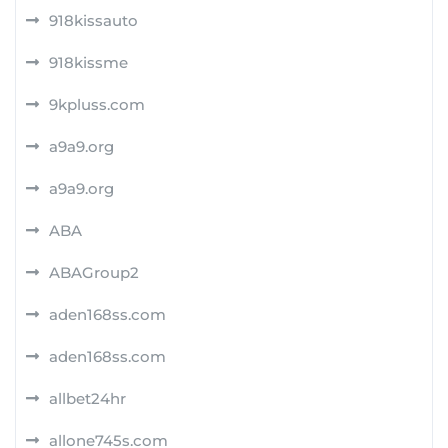
918kissauto
918kissme
9kpluss.com
a9a9.org
a9a9.org
ABA
ABAGroup2
aden168ss.com
aden168ss.com
allbet24hr
allone745s.com