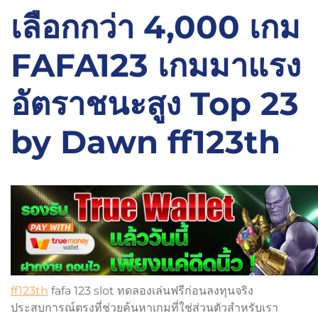
เลือกกว่า 4,000 เกม
FAFA123 เกมมาแรง
อัตราชนะสูง Top 23
by Dawn ff123th
ff123th
fafa 123 slot ทดลองเล่นฟรีก่อนลงทุนจริง
ประสบการณ์ตรงที่ช่วยค้นหาเกมที่ใช่ส่วนตัวสำหรับเรา