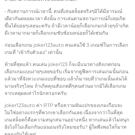
• กับสถานการณ์เวลานี้: คนที่เล่นสล็อตจริงๆมิได้มีอารมณ์
เดียวกันตลอดเวลา ดังนั้น การเล่นตามสถานการณ์ก็เลยเกิด
ขึ้นได้บ่อยๆเลยนะครับ ถ้ามีเวลาน้อยก็เลือกเกมกล้วยๆถ้าเกิด
มีเวลามากมายก็เลือกเกมซับซ้อนหน่อยก็ได้เช่นกัน
ก่อนเลือกเกม joker123auto คนเล่นใช้ 3 เกณฑ์ในการเลือก
เกมที่ “เข้ากับตัวเอง” เท่านั้น
ท้ายที่สุดแล้ว คนเล่น joker123 ก็จะมีแนวทางสังเกตก่อน
เลือกเกมแบบง่ายๆเลยขอรับ เริ่มจากดูฟีลการเล่นเกมนั้นก่อน
แล้วมาที่จังหวะเกมแบบที่ชอบ แล้วก็มาจบที่ว่าเกมนั้นเล่นได้
นานจริงๆไหม ถ้าเกิดคุณสังเกตดีๆคนส่วนมากมิได้เลือกเกม
จากเหตุผลเท่าไรนักหรอกครับ
joker123auto ค่า RTP หรือความผันแปรของเกมเกือบจะ
ไม่ใช่อย่างแรกๆที่พวกเขาเลือกกันเลย เนื่องจากว่าในที่สุด
เกมสล็อตก็คือความสนุกสนานอย่างหนึ่ง หากเล่นแล้วไม่สนุก
ยังไงก็ไม่เลือกกันแน่นอนจริงไหมขอรับ? ผู้ใดพึงพอใจก็มาท
ดลองกันได้เลย!