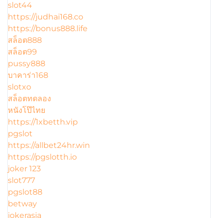
slot44
https://judhai168.co
https://bonus888.life
สล็อต888
สล็อต99
pussy888
บาคาร่า168
slotxo
สล็อตทดลอง
หนังโป๊ไทย
https://1xbetth.vip
pgslot
https://allbet24hr.win
https://pgslotth.io
joker 123
slot777
pgslot88
betway
jokerasia