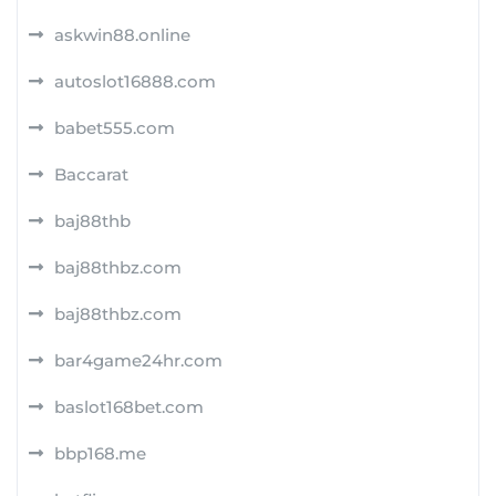
askwin88.online
autoslot16888.com
babet555.com
Baccarat
baj88thb
baj88thbz.com
baj88thbz.com
bar4game24hr.com
baslot168bet.com
bbp168.me