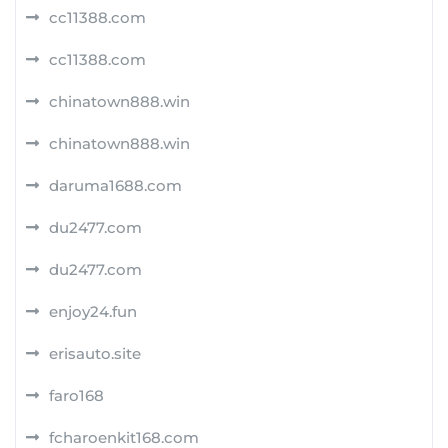
cc11388.com
cc11388.com
chinatown888.win
chinatown888.win
daruma1688.com
du2477.com
du2477.com
enjoy24.fun
erisauto.site
faro168
fcharoenkit168.com