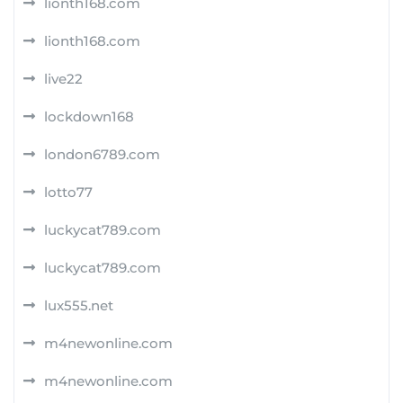
lionth168.com
lionth168.com
live22
lockdown168
london6789.com
lotto77
luckycat789.com
luckycat789.com
lux555.net
m4newonline.com
m4newonline.com