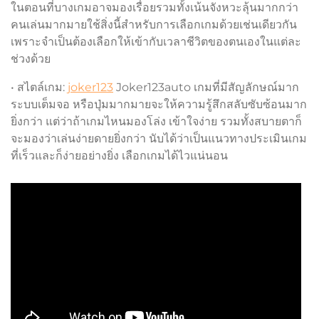
ในตอนที่บางเกมอาจมองเรื่อยรวมทั้งเน้นจังหวะลุ้นมากกว่า
คนเล่นมากมายใช้สิ่งนี้สำหรับการเลือกเกมด้วยเช่นเดียวกัน
เพราะจำเป็นต้องเลือกให้เข้ากับเวลาชีวิตของตนเองในแต่ละ
ช่วงด้วย
• สไตล์เกม:
joker123
Joker123auto เกมที่มีสัญลักษณ์มาก
ระบบเต็มจอ หรือปุ่มมากมายจะให้ความรู้สึกสลับซับซ้อนมาก
ยิ่งกว่า แต่ว่าถ้าเกมไหนมองโล่ง เข้าใจง่าย รวมทั้งสบายตาก็
จะมองว่าเล่นง่ายดายยิ่งกว่า นับได้ว่าเป็นแนวทางประเมินเกม
ที่เร็วและก็ง่ายอย่างยิ่ง เลือกเกมได้ไวแน่นอน