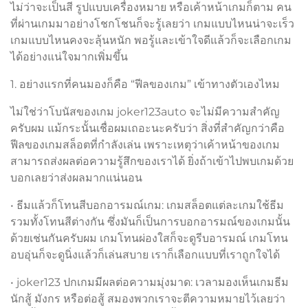
ไม่ว่าจะเป็นสี รูปแบบเครื่องหมาย หรือเค้าหน้าเกมก็ตาม คน
ที่ผ่านเกมมาอย่างโชกโชนก็จะรู้เลยว่า เกมแบบไหนน่าจะเร็ว
เกมแบบไหนคงจะลุ้นหนัก พอรู้และเข้าใจดีแล้วก็จะเลือกเกม
ได้อย่างแน่ใจมากเพิ่มขึ้น
1. อย่างแรกที่คนมองก็คือ “ฟีลของเกม” เข้าทางตัวเองไหม
ไม่ใช่ว่าโบนัสของเกม joker123auto จะไม่มีความสำคัญ
ครับผม แม้กระนั้นเชื่อผมเถอะนะครับว่า สิ่งที่สำคัญกว่าคือ
ฟีลของเกมสล็อตที่กำลังเล่น เพราะเหตุว่าเค้าหน้าของเกม
สามารถส่งผลต่อความรู้สึกของเราได้ ยิ่งถ้าเข้าไปพบเกมด้วย
บอกเลยว่าส่งผลมากแน่นอน
• ธีมแล้วก็โทนสีบอกอารมณ์เกม: เกมสล็อตแต่ละเกมใช้ธีม
รวมทั้งโทนสีต่างกัน ซึ่งมันก็เป็นการบอกอารมณ์ของเกมนั้น
ด้วยเช่นกันครับผม เกมโทนผ่องใสก็จะดูรีบอารมณ์ เกมโทน
อบอุ่นก็จะดูนิ่งแล้วก็เล่นสบาย เราก็เลือกแบบที่เราถูกใจได้
• joker123 ปกเกมมีผลต่อความมุ่งมาด: เวลามองเห็นเกมธีม
นักสู้ มังกร หรือต่อสู้ สมองพวกเราจะตีความหมายไว้เลยว่า