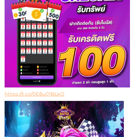
https://t.co/0E8u01BLkO