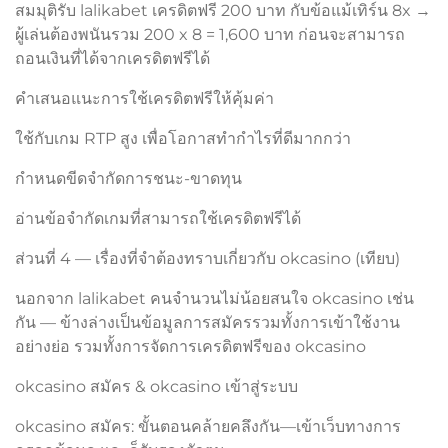
สมมุติรับ lalikabet เครดิตฟรี 200 บาท กับข้อแม้เทิร์น 8x →
ผู้เล่นต้องพนันรวม 200 x 8 = 1,600 บาท ก่อนจะสามารถ
ถอนเงินที่ได้จากเครดิตฟรีได้
คำเสนอแนะการใช้เครดิตฟรีให้คุ้มค่า
ใช้กับเกม RTP สูง เพื่อโอกาสทำกำไรที่ดีมากกว่า
กำหนดขีดจำกัดการชนะ-ขาดทุน
อ่านข้อจำกัดเกมที่สามารถใช้เครดิตฟรีได้
ส่วนที่ 4 — เรื่องที่จำต้องทราบเกี่ยวกับ okcasino (เทียบ)
นอกจาก lalikabet คนจำนวนไม่น้อยสนใจ okcasino เช่น
กัน — ข้างล่างเป็นข้อมูลการสมัครรวมทั้งการเข้าใช้งาน
อย่างย่อ รวมทั้งการจัดการเครดิตฟรีของ okcasino
okcasino สมัคร & okcasino เข้าสู่ระบบ
okcasino สมัคร: ขั้นตอนคล้ายคลึงกัน—เข้าเว็บทางการ