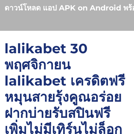
Skip
to
content
lalikabet 30
พฤศจิกายน
lalikabet เครดิตฟรี
หมุนสายรุ้งคูณอร่อย
ฝากบ่ายรับสปินฟรี
เพิ่มไม่มีเทิร์นไม่ล็อก