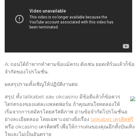
A: ถอนได้ถ้าหากทำตามข้อแม้ครบ ดังเช่น ยอดเทิร์นแล้วก็ข้อ
จำกัดของโปรโมชั่น.
ผลสรุปรวมทั้งเชิญให้ปฏิบัติงานต่อ
สรุป: ทั้ง lalikabet และ okcasino มีข้อดีแล้วก็ข้อควร
ไตร่ตรองของแต่ละแพลตฟอร์ม ถ้าคุณสนใจทดลองให้
เริ่มจากการสมัครโดยสวัสดิภาพ อ่านข้อจำกัดโปรโมชั่นอ
ย่างละเอียดลออ โดยเฉพาะอย่างยิ่งเรื่อง
lalikabet เครดิตฟรี
หรือ okcasino เครดิตฟรี เพื่อให้การเล่นของคุณอีกทั้งบันเทิง
ใจและไม่เป็นอันตราย