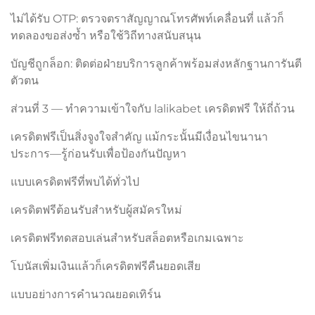
ไม่ได้รับ OTP: ตรวจตราสัญญาณโทรศัพท์เคลื่อนที่ แล้วก็
ทดลองขอส่งซ้ำ หรือใช้วิถีทางสนับสนุน
บัญชีถูกล็อก: ติดต่อฝ่ายบริการลูกค้าพร้อมส่งหลักฐานการันตี
ตัวตน
ส่วนที่ 3 — ทำความเข้าใจกับ lalikabet เครดิตฟรี ให้ถี่ถ้วน
เครดิตฟรีเป็นสิ่งจูงใจสำคัญ แม้กระนั้นมีเงื่อนไขนานา
ประการ—รู้ก่อนรับเพื่อป้องกันปัญหา
แบบเครดิตฟรีที่พบได้ทั่วไป
เครดิตฟรีต้อนรับสำหรับผู้สมัครใหม่
เครดิตฟรีทดสอบเล่นสำหรับสล็อตหรือเกมเฉพาะ
โบนัสเพิ่มเงินแล้วก็เครดิตฟรีคืนยอดเสีย
แบบอย่างการคำนวณยอดเทิร์น