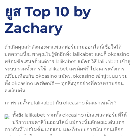
ยูส Top 10 by
Zachary
ถ้าเกิดคุณกำลังมองหาแพลตฟอร์มเกมออนไลน์เชื่อใจได้
บทความนี้จะพาคุณไปรู้จักอีกทั้ง lalikabet และก็ okcasino
พร้อมข้อเสนอตั้งแต่การ lalikabet สมัคร วิธี lalikabet เข้าสู่
ระบบ รวมทั้งการใช้ lalikabet เครดิตฟรี ไปจนกระทั่งการ
เปรียบเทียบกับ okcasino สมัคร, okcasino เข้าสู่ระบบ รวม
ทั้ง okcasino เครดิตฟรี — ทุกสิ่งทุกอย่างที่ควรทราบก่อน
ลงเงินจริง
ภาพรวมสั้นๆ: lalikabet กับ okcasino ผิดแผกเช่นไร?
ทั้งยัง lalikabet รวมทั้ง okcasino เป็นแพลตฟอร์มที่ให้
บริการเกมคาสิโนออนไลน์ แม้กระนั้นลักษณะเด่นแตก
ต่างกันที่โปรโมชั่น แบบเกม และก็ระบบการเงิน ก่อนเลือก