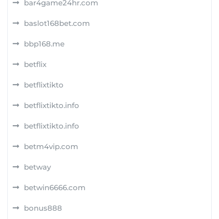
bar4game24hr.com
baslot168bet.com
bbp168.me
betflix
betflixtikto
betflixtikto.info
betflixtikto.info
betm4vip.com
betway
betwin6666.com
bonus888