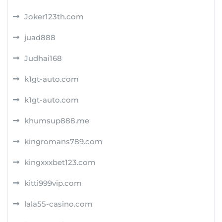
Joker123th.com
juad888
Judhai168
k1gt-auto.com
k1gt-auto.com
khumsup888.me
kingromans789.com
kingxxxbet123.com
kitti999vip.com
lala55-casino.com