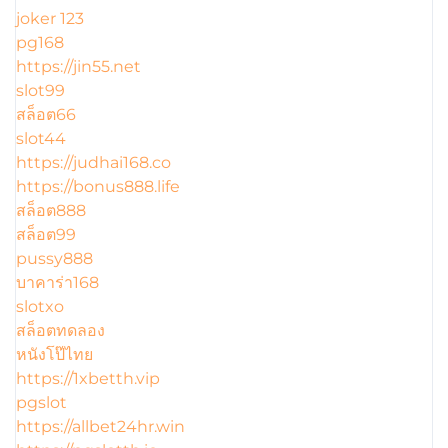
joker 123
pg168
https://jin55.net
slot99
สล็อต66
slot44
https://judhai168.co
https://bonus888.life
สล็อต888
สล็อต99
pussy888
บาคาร่า168
slotxo
สล็อตทดลอง
หนังโป๊ไทย
https://1xbetth.vip
pgslot
https://allbet24hr.win