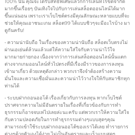
100% นั้น คุณจะได้รับสิทธิพิเศษแล้วก็การเล่นที่ไร้ขีดจำกัด
มากขึ้นเรื่อยๆ บันเทิงใจไปกับการเล่นสล็อตออนไลน์ได้มาก
ขึ้นแน่นอน เพราะเราเว็บไซต์ตรงมีคุณลักษณะหลายแบบที่จะ
ช่วยให้คุณเอาชนะเกม สล็อต99 ได้แบบชิวๆจะมีอะไรบ้าง มา
ดูกันครับ!
• ความน่านับถือ ในเรื่องของความน่านับถือ สล็อตเว็บตรงไม่
ผ่านเอเย่นต์ล้วนแล้วแต่ให้ความใส่ใจกับความน่าไว้ใจ
มากมายก่ายกอง เนื่องจากว่าการเล่นสล็อตออนไลน์นั้นแตก
ต่างจากเกมออนไลน์ทั่วไปตรงที่มีเรื่องมีราวของการลงทุน
เข้ามาเกี่ยว ด้วยเหตุดังกล่าว พวกเราจึงจำต้องสร้างความ
มั่นใจและความเชื่อมั่นและความน่าไว้วางใจให้กับสมาชิกทุก
ท่านได้
• ระบบฝากถอนออโต้ เรื่องเกี่ยวกับการลงทุน หากเว็บไซต์
ปราศจากความไม่มีอันตรายในเรื่องที่เกี่ยวข้องกับการทำ
ธุรกรรมก็อาจจบเห่ไปเลยล่ะนะครับ แต่พวกเราให้ความใส่ใจ
กับความปลอดภัยในการทำธุรกรรมต่างๆแบบสุดๆคุณ
สามารถเข้าใช้ระบบฝากถอนออโต้ของเราได้เลย ทำรายการ
ต่างๆด้วยตัวเองได้ง่าย ไม่เป็นอันตรายและเร็วแบบสุดๆ