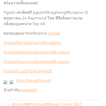
พร้อมรวมทั้งลองเลย!
Pgslot เครดิตฟรี pgslot99 pgheng99.casino 12
พฤษภาคม 24 Raymond ใหม่ พีจีสล็อตรวมเกม
สล็อตpgแตกง่าย Top 46
ขอขอบคุณมากreference
pgslot
https://bit.ly/pgheng99-casino
https://rebrand.ly/pgheng99-casino
https://wow.in.th/pgheng99-casino
https://t.co/SXEWSMggJ7
http://gg.gg/1axy41
ป้ายกำกับ:
pgslot99
แนะแนว
Bonus888 bonus888.asia 1 June 2567