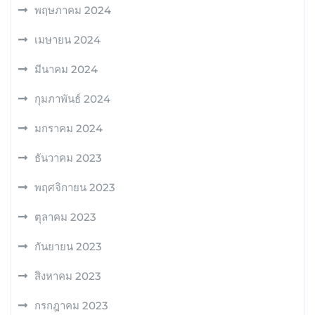
พฤษภาคม 2024
เมษายน 2024
มีนาคม 2024
กุมภาพันธ์ 2024
มกราคม 2024
ธันวาคม 2023
พฤศจิกายน 2023
ตุลาคม 2023
กันยายน 2023
สิงหาคม 2023
กรกฎาคม 2023