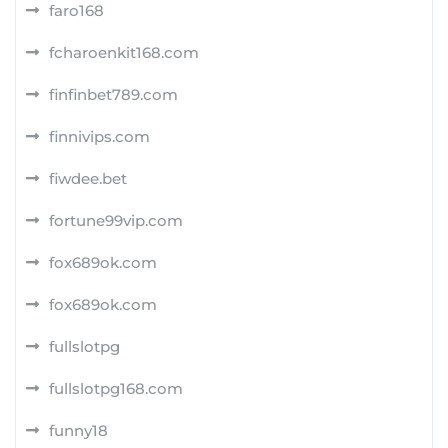
faro168
fcharoenkit168.com
finfinbet789.com
finnivips.com
fiwdee.bet
fortune99vip.com
fox689ok.com
fox689ok.com
fullslotpg
fullslotpg168.com
funny18