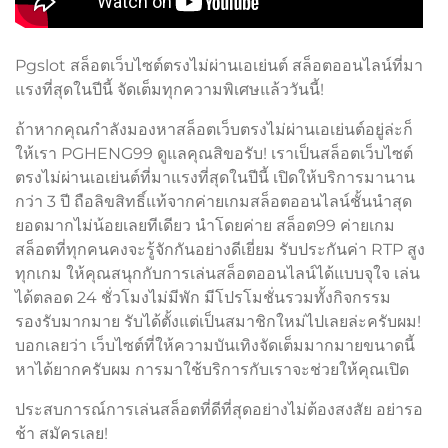
Pgslot สล็อตเว็บไซต์ตรงไม่ผ่านเอเย่นต์ สล็อตออนไลน์ที่มา
แรงที่สุดในปีนี้ จัดเต็มทุกความพิเศษแล้ววันนี้!
ถ้าหากคุณกำลังมองหาสล็อตเว็บตรงไม่ผ่านเอเย่นต์อยู่ล่ะก็
ให้เรา PGHENG99 ดูแลคุณสิขอรับ! เราเป็นสล็อตเว็บไซต์
ตรงไม่ผ่านเอเย่นต์ที่มาแรงที่สุดในปีนี้ เปิดให้บริการมานาน
กว่า 3 ปี ถือลิขสิทธิ์แท้จากค่ายเกมสล็อตออนไลน์ชั้นนำสุด
ยอดมากไม่น้อยเลยทีเดียว นำโดยค่าย สล็อต99 ค่ายเกม
สล็อตที่ทุกคนคงจะรู้จักกันอย่างดีเยี่ยม รับประกันค่า RTP สูง
ทุกเกม ให้คุณสนุกกับการเล่นสล็อตออนไลน์ได้แบบจุใจ เล่น
ได้ตลอด 24 ชั่วโมงไม่มีพัก มีโปรโมชั่นรวมทั้งกิจกรรม
รองรับมากมาย รับได้ตั้งแต่เป็นสมาชิกใหม่ไปเลยล่ะครับผม!
บอกเลยว่า เว็บไซต์ที่ให้ความบันเทิงจัดเต็มมากมายขนาดนี้
หาได้ยากครับผม การมาใช้บริการกับเราจะช่วยให้คุณเปิด
ประสบการณ์การเล่นสล็อตที่ดีที่สุดอย่างไม่ต้องสงสัย อย่ารอ
ช้า สมัครเลย!