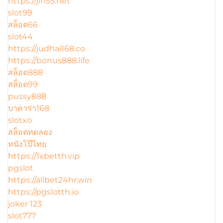
https://jin55.net
slot99
สล็อต66
slot44
https://judhai168.co
https://bonus888.life
สล็อต888
สล็อต99
pussy888
บาคาร่า168
slotxo
สล็อตทดลอง
หนังโป๊ไทย
https://1xbetth.vip
pgslot
https://allbet24hr.win
https://pgslotth.io
joker 123
slot777