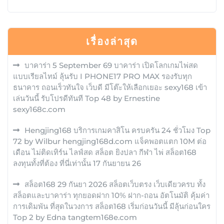
เรื่องล่าสุด
บาคาร่า 5 September 69 บาคาร่า เปิดโลกเกมไพ่สด
แบบเรียลไทม์ ลุ้นรับ I PHONE17 PRO MAX รองรับทุก
ธนาคาร ถอนเร็วทันใจ เว็บดี มีโต๊ะให้เลือกเยอะ sexy168 เข้า
เล่นวันนี้ รับโปรดีทันที Top 48 by Ernestine
sexy168c.com
Hengjing168 บริการเกมคาสิโน ครบครัน 24 ชั่วโมง Top
72 by Wilbur hengjing168d.com แจ็คพอตแตก 10M ต่อ
เดือน ไม่ติดเทิร์น ไลฟ์สด สล็อต ยิงปลา กีฬา ไพ่ สล็อต168
ลงทุนทั้งที่ต้อง ที่นี่เท่านั้น 17 กันยายน 26
สล็อต168 29 กันยา 2026 สล็อตเว็บตรง เว็บเดียวครบ ทั้ง
สล็อตและบาคาร่า ทุกยอดฝาก 10% ฝาก-ถอน อัตโนมัติ คุ้มค่า
การเดิมพัน ที่สุดในวงการ สล็อต168 เริ่มก่อนวันนี้ มีลุ้นก่อนใคร
Top 2 by Edna tangtem168e.com