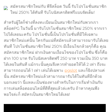
สมัครสมาชิกใหม่กับ พีจีสล็อต วันนี้ รับโปรโมชั่นสมาชิก
ใหม่ 250% ได้ทันที รับโบนัสเครดิตฟรีแบบจัดเต็ม!
สำหรับผู้ใดก็ช่างที่ลงทะเบียนเป็นสมาชิกใหม่กับพวกเรา
สล็อตPG ในวันนี้ มารับโปรโมชั่นสมาชิกใหม่ 250% จากเรา
ไปได้เลยนะครับ โปรโมชั่นนี้เป็นโปรโมชั่นที่มีให้เฉพาะ
สมาชิกใหม่แค่นั้น ใครกันแน่ที่สมัครแล้วสามารถมารับได้เลย
ทันที โปรโมชั่นสมาชิกใหม่ 250% มีเงื่อนไขกล้วยๆก็คือ คุณ
สมัครสมาชิกใหม่ ฝากเงินตามเงื่อนไขของโปรโมชั่น ซึ่งก็คือ
ฝาก 100 บาท รับโบนัสเครดิตฟรี 250 บาท รวมเป็น 350 บาท
ได้เลยในทันที แม้กระนั้นคุณจึงควรทำยอดให้ได้ 2 เท่า ถึงจะ
สามารถถอนได้ 1 เท่า เล่นได้เฉพาะ
pgslot
และก็ยิงปลาแค่
นั้น สมัครสมาชิกใหม่แล้วสามารถมารับได้ในทันทีอีกด้วย
บอกเลยว่า นี่แหละเป็นช่องทางสำหรับในการเริ่มทำเงินกับ
การเล่นสล็อตออนไลน์ที่ดีที่สุดแล้วล่ะครับ ถ้าหากคุณพึง
พอใจล่ะก็ สมัครเป็นสมาชิกใหม่ได้เลย!