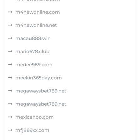
m4newonline.com
m4newonline.net
macau888.win
mario678.club
medee989.com
meekin365day.com
megawaysbet789.net
megawaysbet789.net
mexicanoo.com
mfj889xx.com