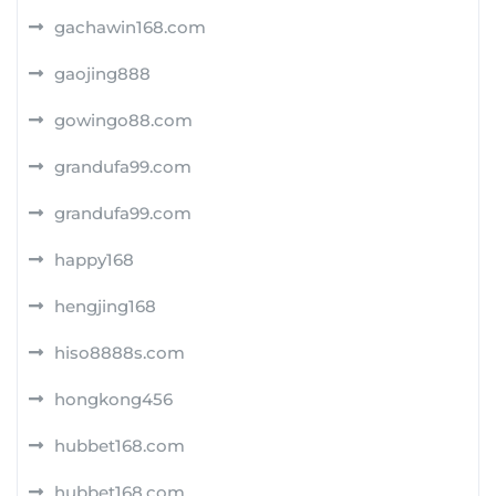
gachawin168.com
gaojing888
gowingo88.com
grandufa99.com
grandufa99.com
happy168
hengjing168
hiso8888s.com
hongkong456
hubbet168.com
hubbet168.com