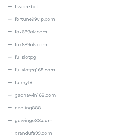
fiwdee.bet
fortune99vip.com
fox689ok.com
fox689ok.com
fullslotpg
fullslotpg168.com
funny18
gachawin168.com
gaojing888
gowingo88.com
grandufa99.com