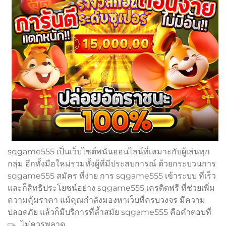
sqgame555 เป็นเว็บไซต์พนันออนไลน์ที่เหมาะกับผู้เล่นทุก
กลุ่ม อีกทั้งมือใหม่รวมทั้งผู้ที่มีประสบการณ์ ด้วยกระบวนการ
sqgame555 สมัคร ที่ง่าย การ sqgame555 เข้าระบบ ที่เร็ว
และก็สิทธิประโยชน์อย่าง sqgame555 เครดิตฟรี ที่ช่วยเพิ่ม
ความคุ้มราคา แม้คุณกำลังมองหาเว็บที่ครบวงจร มีความ
ปลอดภัย แล้วก็มีบริการที่ล้ำสมัย sqgame555 คือคำตอบที่
ไม่ควรพลาด