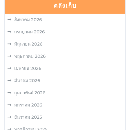
คลังเก็บ
สิงหาคม 2026
กรกฎาคม 2026
มิถุนายน 2026
พฤษภาคม 2026
เมษายน 2026
มีนาคม 2026
กุมภาพันธ์ 2026
มกราคม 2026
ธันวาคม 2025
พฤศจิกายน 2025