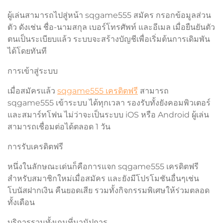
ผู้เล่นสามารถไปสู่หน้า sqgame555 สมัคร กรอกข้อมูลส่วน
ตัว ดังเช่น ชื่อ-นามสกุล เบอร์โทรศัพท์ และอีเมล เมื่อยืนยันตัว
ตนเป็นระเบียบแล้ว ระบบจะสร้างบัญชีเพื่อเริ่มต้นการเดิมพัน
ได้โดยทันที
การเข้าสู่ระบบ
เมื่อสมัครแล้ว
sqgame555 เครดิตฟรี
สามารถ
sqgame555 เข้าระบบ ได้ทุกเวลา รองรับทั้งยังคอมพิวเตอร์
และสมาร์ทโฟน ไม่ว่าจะเป็นระบบ iOS หรือ Android ผู้เล่น
สามารถเชื่อมต่อได้ตลอด 1 วัน
การรับเครดิตฟรี
หนึ่งในลักษณะเด่นก็คือการแจก sqgame555 เครดิตฟรี
สำหรับสมาชิกใหม่เมื่อสมัคร และยังมีโปรโมชันอื่นๆเช่น
โบนัสฝากเงิน คืนยอดเสีย รวมทั้งกิจกรรมพิเศษให้ร่วมตลอด
ทั้งเดือน
บริการรวมทั้งเกมที่นานัปการ