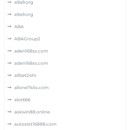
a9a9.org
a9a9.org
ABA
ABAGroup2
aden168ss.com
aden168ss.com
allbet24hr
allone745s.com
alot666
askwin88.online
autoslot16888.com