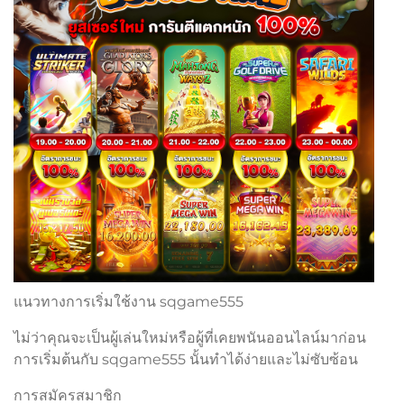
แนวทางการเริ่มใช้งาน sqgame555
ไม่ว่าคุณจะเป็นผู้เล่นใหม่หรือผู้ที่เคยพนันออนไลน์มาก่อน
การเริ่มต้นกับ sqgame555 นั้นทำได้ง่ายและไม่ซับซ้อน
การสมัครสมาชิก