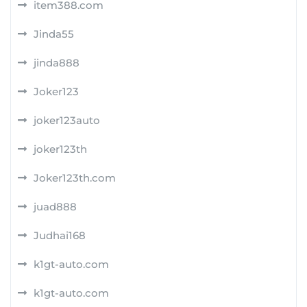
item388.com
Jinda55
jinda888
Joker123
joker123auto
joker123th
Joker123th.com
juad888
Judhai168
k1gt-auto.com
k1gt-auto.com