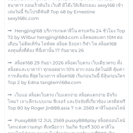
ธนาคาร ถอนเร็วทันใจ เว็บดี มีโต๊ะให้เลือกเยอะ sexy168 เข้า
เล่นวันนี้ รับโปรดีทันที Top 48 by Ernestine
sexy168c.com
Hengjing168 บริการเกมคาสิโน ครบครัน 24 ชั่วโมง Top
72 by Wilbur hengjing168d.com แจ็คพอตแตก 10M ต่อ
เดือน ไม่ติดเทิร์น ไลฟ์สด สล็อต ยิงปลา กีฬา ไพ่ สล็อต168
ลงทุนทั้งที่ต้อง ที่นี่เท่านั้น 17 กันยายน 26
สล็อต168 29 กันยา 2026 สล็อตเว็บตรง เว็บเดียวครบ ทั้ง
สล็อตและบาคาร่า ทุกยอดฝาก 10% ฝาก-ถอน อัตโนมัติ คุ้มค่า
การเดิมพัน ที่สุดในวงการ สล็อต168 เริ่มก่อนวันนี้ มีลุ้นก่อนใคร
Top 2 by Edna tangtem168e.com
เว็บแม่ สล็อตเว็บตรง เว็บแตกง่าย สล็อตแตกง่าย มีจริง
ไหม? เจาะลึกระบบเกม ฟีเจอร์ และปัจจัยที่เกี่ยวข้อง เครดิตฟรี
Top 80 by Roger jin888.asia 7 ก.ค. 2569 คาสิโนออนไลน์
Pussy888 12 JUL 2569 pussy888play สล็อตออนไลน์
โลกแห่งความสนุก ที่เหนือกว่า วันเกิด รับฟรี 300 คาสิโน