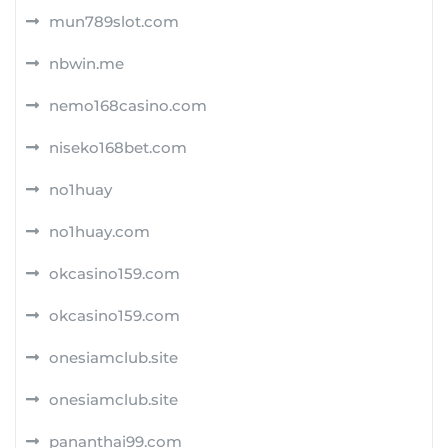
mun789slot.com
nbwin.me
nemo168casino.com
niseko168bet.com
no1huay
no1huay.com
okcasino159.com
okcasino159.com
onesiamclub.site
onesiamclub.site
pananthai99.com