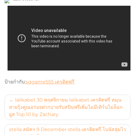
ป้ายกำกับ:
sqgame555 เครดิตฟรี
แนะแนว
lalikabet 30 พฤศจิกายน lalikabet เครดิตฟรี หมุน
สายรุ้งคูณอร่อยฝากบ่ายรับสปินฟรีเพิ่มไม่มีเทิร์นไม่ล็อก
เรื่อง
ยูส Top 10 by Zachary
stella สมัคร 9 December stella เครดิตฟรี โบนัสสุ่มไว