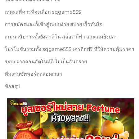
เหตุผลที่ควรที่จะเลือก sqgame555
การสมัครและก็เข้าสู่ระบบง่าย สบาย เร็วทันใจ
เกมนานัปการทั้งยังคาสิโน สล็อต กีฬา และเกมยิงปลา
โปรโมชันรวมทั้ง sqgame555 เครดิตฟรี ที่ให้ความคุ้มราคา
ระบบฝากถอนอัตโนมัติ ไม่เป็นอันตราย
ทีมงานซัพพอร์ตตลอดเวลา
ข้อสรุป