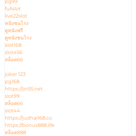
pg99
fullslot
live22slot
หนังชนโรง
ดูหนังฟรี
ดูหนังชนโรง
slot168
slot456
สล็อต66
joker 123
pg168
https://jin55.net
slot99
สล็อต66
slot44
https://judhai168.co
https://bonus888.life
สล็อต888