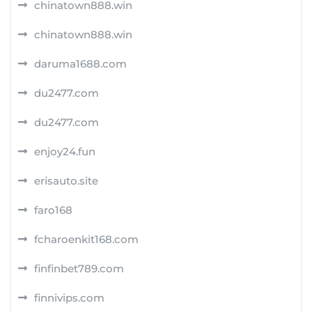
chinatown888.win
chinatown888.win
daruma1688.com
du2477.com
du2477.com
enjoy24.fun
erisauto.site
faro168
fcharoenkit168.com
finfinbet789.com
finnivips.com