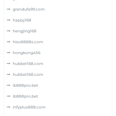
grandufa99.com
happy168
hengjing168
hiso8888s.com
hongkong456
hubbet168.com
hubbet168.com
ib888pro.bet
ib888pro.bet
infyplus888.com