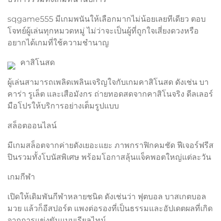
sqgame555 มีเกมพนันให้เลือกมากไม่น้อยเลยทีเดียว ตอบ
โจทย์ผู้เล่นทุกหมวดหมู่ ไม่ว่าจะเป็นผู้ที่ถูกใจเสี่ยงดวงหรือ
อยากได้เกมที่ใช้ความชำนาญ
คาสิโนสด
ผู้เล่นสามารถเพลิดเพลินเจริญใจกับเกมคาสิโนสด ดังเช่น บา
คาร่า รูเล็ต และเสือมังกร ถ่ายทอดสดจากคาสิโนจริง ดีลเลอร์
มือโปรให้บริการอย่างเต็มรูปแบบ
สล็อตออนไลน์
มีเกมสล็อตจากค่ายดังเยอะแยะ ภาพกราฟิกคมชัด ฟีเจอร์ฟรีส
ปินรวมทั้งโบนัสพิเศษ พร้อมโอกาสลุ้นแจ็คพอตใหญ่แต่ละวัน
เกมกีฬา
เปิดให้เดิมพันกีฬาหลายชนิด ดังเช่นว่า ฟุตบอล บาสเกตบอล
มวย แล้วก็อีสปอร์ต แพงต่อรองที่เป็นธรรมและอัปเดตผลที่เกิด
จากการแข่งขันแบบเรียลไทม์