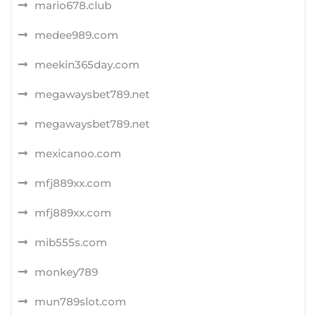
mario678.club
medee989.com
meekin365day.com
megawaysbet789.net
megawaysbet789.net
mexicanoo.com
mfj889xx.com
mfj889xx.com
mib555s.com
monkey789
mun789slot.com