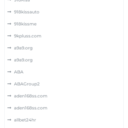
918kissauto
918kissme
9kpluss.com
a9a9.org
a9a9.org
ABA
ABAGroup2
aden168ss.com
aden168ss.com
allbet24hr