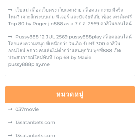
เว็บแม่ สล็อตเว็บตรง เว็บแตกง่าย สล็อตแตกง่าย มีจริง
ไหม? เจาะลึกระบบเกม ฟีเจอร์ และปัจจัยที่เกี่ยวข้อง เครดิตฟรี
Top 80 by Roger jin888.asia 7 ก.ค. 2569 คาสิโนออนไลน์
Pussy888 12 JUL 2569 pussy888play สล็อตออนไลน์
โลกแห่งความสนุก ที่เหนือกว่า วันเกิด รับฟรี 300 คาสิโน
ออนไลน์ 5ดาว คนเล่นไม่ต่ำกว่าแสนทุกวัน พุซซี่888 เปิด
ประสบการณ์ใหม่ทันที Top 68 by Maxie
pussy888play.me
หมวดหมู่
037movie
13satanbets.com
13satanbets.com