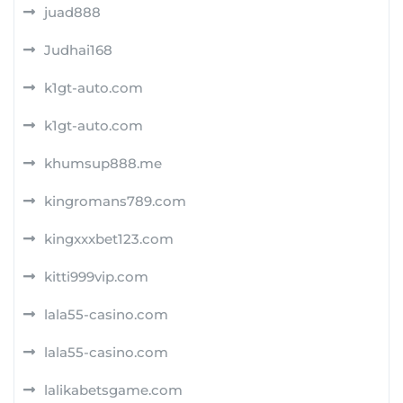
juad888
Judhai168
k1gt-auto.com
k1gt-auto.com
khumsup888.me
kingromans789.com
kingxxxbet123.com
kitti999vip.com
lala55-casino.com
lala55-casino.com
lalikabetsgame.com