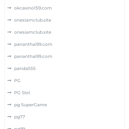
okcasino159.com
onesiamclub.site
onesiamclub.site
pananthai99.com
pananthai99.com
panda555
PG
PG Slot
pg SuperGame
pg77
pg99