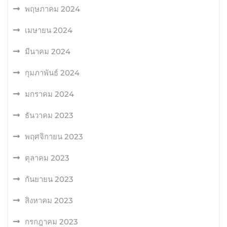
พฤษภาคม 2024
เมษายน 2024
มีนาคม 2024
กุมภาพันธ์ 2024
มกราคม 2024
ธันวาคม 2023
พฤศจิกายน 2023
ตุลาคม 2023
กันยายน 2023
สิงหาคม 2023
กรกฎาคม 2023