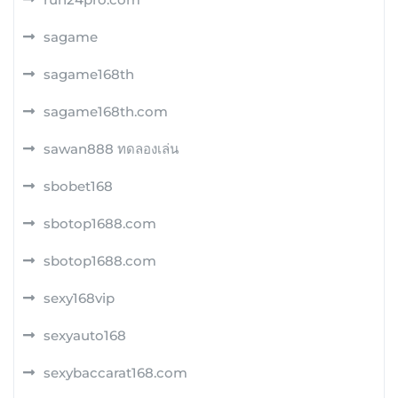
sagame
sagame168th
sagame168th.com
sawan888 ทดลองเล่น
sbobet168
sbotop1688.com
sbotop1688.com
sexy168vip
sexyauto168
sexybaccarat168.com