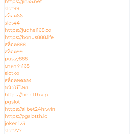
https://jin55.net
slot99
สล็อต66
slot44
https://judhai168.co
https://bonus888.life
สล็อต888
สล็อต99
pussy888
บาคาร่า168
slotxo
สล็อตทดลอง
หนังโป๊ไทย
https://1xbetth.vip
pgslot
https://allbet24hr.win
https://pgslotth.io
joker 123
slot777