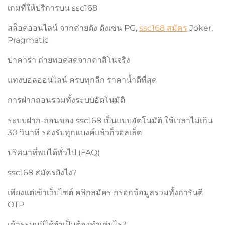
เกมที่ให้บริการบน ssc168
สล็อตออนไลน์ จากค่ายดัง ดังเช่น PG,
ssc168 สมัคร
Joker,
Pragmatic
บาคาร่า ถ่ายทอดสดจากคาสิโนจริง
แทงบอลออนไลน์ ครบทุกลีก ราคาน้ำดีที่สุด
การฝากถอนรวมทั้งระบบอัตโนมัติ
ระบบฝาก-ถอนของ ssc168 เป็นแบบอัตโนมัติ ใช้เวลาไม่เกิน
30 วินาที รองรับทุกแบงค์แล้วก็วอลเล็ต
ปริศนาที่พบได้ทั่วไป (FAQ)
ssc168 สมัครยังไง?
เพียงแต่เข้าเว็บไซต์ คลิกสมัคร กรอกข้อมูลรวมทั้งการันตี
OTP
เข้าระบบมิได้จำเป็นต้องทำเช่นไร?