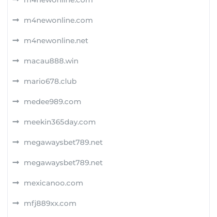
m4newonline.com
m4newonline.net
macau888.win
mario678.club
medee989.com
meekin365day.com
megawaysbet789.net
megawaysbet789.net
mexicanoo.com
mfj889xx.com