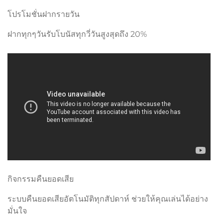
โปรโมชั่นฝากรายวัน
ฝากทุกๆวันรับโบนัสทุกวี่วันสูงสุดถึง 20%
กิจกรรมคืนยอดเสีย
ระบบคืนยอดเสียอัตโนมัติทุกสัปดาห์ ช่วยให้คุณเล่นได้อย่าง
มั่นใจ