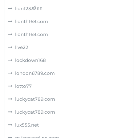
lion123สล็อต
lionth168.com
lionth168.com
live22
lockdown168
london6789.com
lotto77
luckycat789.com
luckycat789.com
lux555.net
m4newonline.com