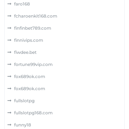
faro168
fcharoenkit168.com
finfinbet789.com
finnivips.com
fiwdee.bet
fortune99vip.com
fox689ok.com
fox689ok.com
fullslotpg
fullslotpg168.com
funny18