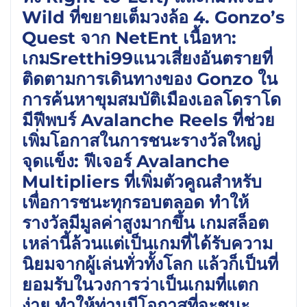
Wild ที่ขยายเต็มวงล้อ 4. Gonzo’s
Quest จาก NetEnt เนื้อหา:
เกมSretthi99แนวเสี่ยงอันตรายที่
ติดตามการเดินทางของ Gonzo ใน
การค้นหาขุมสมบัติเมืองเอลโดราโด
มีฟีพบร์ Avalanche Reels ที่ช่วย
เพิ่มโอกาสในการชนะรางวัลใหญ่
จุดแข็ง: ฟีเจอร์ Avalanche
Multipliers ที่เพิ่มตัวคูณสำหรับ
เพื่อการชนะทุกรอบตลอด ทำให้
รางวัลมีมูลค่าสูงมากขึ้น เกมสล็อต
เหล่านี้ล้วนแต่เป็นเกมที่ได้รับความ
นิยมจากผู้เล่นทั่วทั้งโลก แล้วก็เป็นที่
ยอมรับในวงการว่าเป็นเกมที่แตก
ง่าย ทำให้ท่านมีโอกาสที่จะชนะ