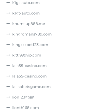
k1gt-auto.com
k1gt-auto.com
khumsup888.me
kingromans789.com
kingxxxbet123.com
kitti999vip.com
lala55-casino.com
lala55-casino.com
lalikabetsgame.com
lion123สล็อต
lionth168.com