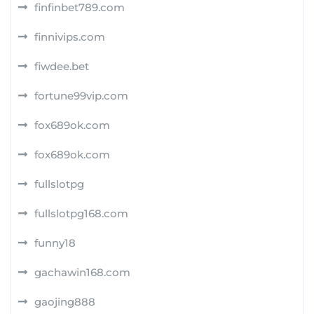
finfinbet789.com
finnivips.com
fiwdee.bet
fortune99vip.com
fox689ok.com
fox689ok.com
fullslotpg
fullslotpg168.com
funny18
gachawin168.com
gaojing888