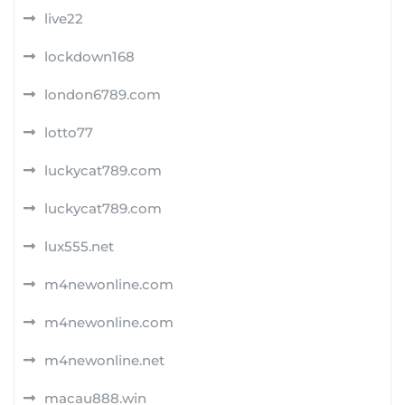
live22
lockdown168
london6789.com
lotto77
luckycat789.com
luckycat789.com
lux555.net
m4newonline.com
m4newonline.com
m4newonline.net
macau888.win