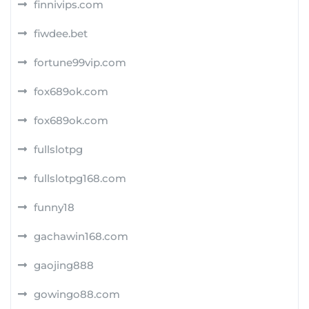
finnivips.com
fiwdee.bet
fortune99vip.com
fox689ok.com
fox689ok.com
fullslotpg
fullslotpg168.com
funny18
gachawin168.com
gaojing888
gowingo88.com