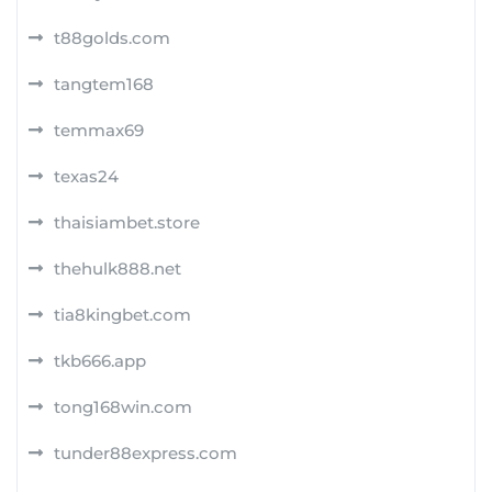
t88golds.com
tangtem168
temmax69
texas24
thaisiambet.store
thehulk888.net
tia8kingbet.com
tkb666.app
tong168win.com
tunder88express.com