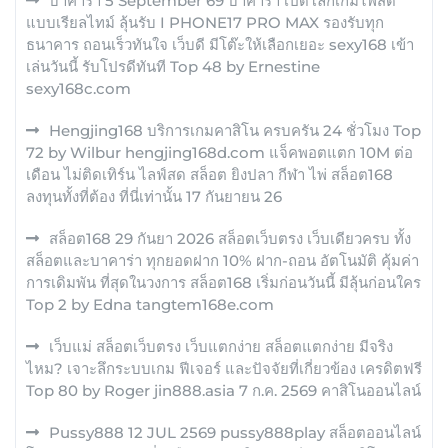
บาคาร่า 5 September 69 บาคาร่า เปิดโลกเกมไพ่สด
แบบเรียลไทม์ ลุ้นรับ I PHONE17 PRO MAX รองรับทุก
ธนาคาร ถอนเร็วทันใจ เว็บดี มีโต๊ะให้เลือกเยอะ sexy168 เข้า
เล่นวันนี้ รับโปรดีทันที Top 48 by Ernestine
sexy168c.com
Hengjing168 บริการเกมคาสิโน ครบครัน 24 ชั่วโมง Top
72 by Wilbur hengjing168d.com แจ็คพอตแตก 10M ต่อ
เดือน ไม่ติดเทิร์น ไลฟ์สด สล็อต ยิงปลา กีฬา ไพ่ สล็อต168
ลงทุนทั้งที่ต้อง ที่นี่เท่านั้น 17 กันยายน 26
สล็อต168 29 กันยา 2026 สล็อตเว็บตรง เว็บเดียวครบ ทั้ง
สล็อตและบาคาร่า ทุกยอดฝาก 10% ฝาก-ถอน อัตโนมัติ คุ้มค่า
การเดิมพัน ที่สุดในวงการ สล็อต168 เริ่มก่อนวันนี้ มีลุ้นก่อนใคร
Top 2 by Edna tangtem168e.com
เว็บแม่ สล็อตเว็บตรง เว็บแตกง่าย สล็อตแตกง่าย มีจริง
ไหม? เจาะลึกระบบเกม ฟีเจอร์ และปัจจัยที่เกี่ยวข้อง เครดิตฟรี
Top 80 by Roger jin888.asia 7 ก.ค. 2569 คาสิโนออนไลน์
Pussy888 12 JUL 2569 pussy888play สล็อตออนไลน์