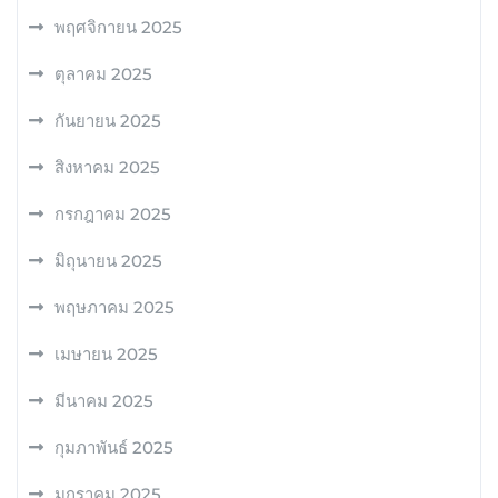
พฤศจิกายน 2025
ตุลาคม 2025
กันยายน 2025
สิงหาคม 2025
กรกฎาคม 2025
มิถุนายน 2025
พฤษภาคม 2025
เมษายน 2025
มีนาคม 2025
กุมภาพันธ์ 2025
มกราคม 2025