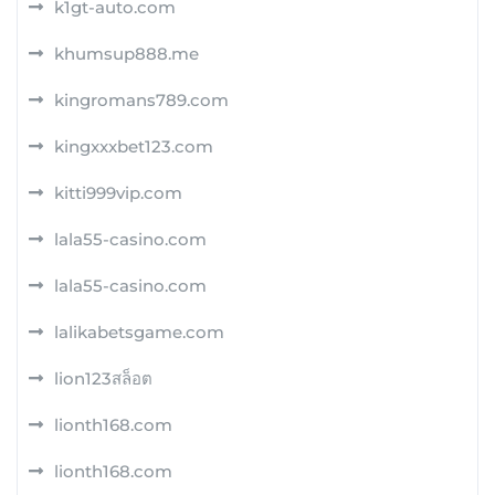
k1gt-auto.com
khumsup888.me
kingromans789.com
kingxxxbet123.com
kitti999vip.com
lala55-casino.com
lala55-casino.com
lalikabetsgame.com
lion123สล็อต
lionth168.com
lionth168.com