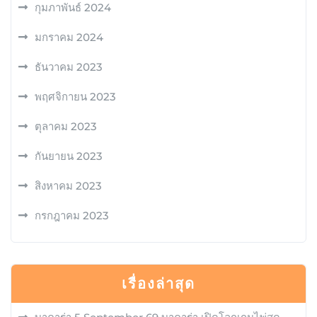
กุมภาพันธ์ 2024
มกราคม 2024
ธันวาคม 2023
พฤศจิกายน 2023
ตุลาคม 2023
กันยายน 2023
สิงหาคม 2023
กรกฎาคม 2023
เรื่องล่าสุด