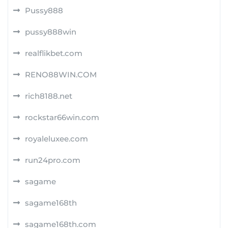
Pussy888
pussy888win
realflikbet.com
RENO88WIN.COM
rich8188.net
rockstar66win.com
royaleluxee.com
run24pro.com
sagame
sagame168th
sagame168th.com