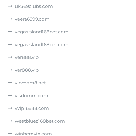
uk369clubs.com
veera6999.com
vegasisland168bet.com
vegasisland168bet.com
ver888.vip
ver888.vip
vipmgm8.net
visdomm.com
vvip16688.com
westbluez168bet.com
winherovip.com