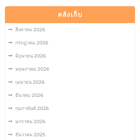
คลังเก็บ
สิงหาคม 2026
กรกฎาคม 2026
มิถุนายน 2026
พฤษภาคม 2026
เมษายน 2026
มีนาคม 2026
กุมภาพันธ์ 2026
มกราคม 2026
ธันวาคม 2025