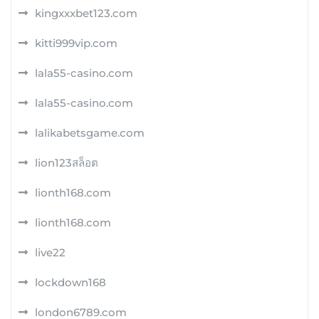
kingxxxbet123.com
kitti999vip.com
lala55-casino.com
lala55-casino.com
lalikabetsgame.com
lion123สล็อต
lionth168.com
lionth168.com
live22
lockdown168
london6789.com