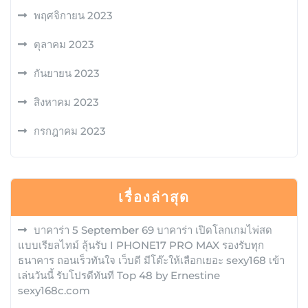
พฤศจิกายน 2023
ตุลาคม 2023
กันยายน 2023
สิงหาคม 2023
กรกฎาคม 2023
เรื่องล่าสุด
บาคาร่า 5 September 69 บาคาร่า เปิดโลกเกมไพ่สด
แบบเรียลไทม์ ลุ้นรับ I PHONE17 PRO MAX รองรับทุก
ธนาคาร ถอนเร็วทันใจ เว็บดี มีโต๊ะให้เลือกเยอะ sexy168 เข้า
เล่นวันนี้ รับโปรดีทันที Top 48 by Ernestine
sexy168c.com