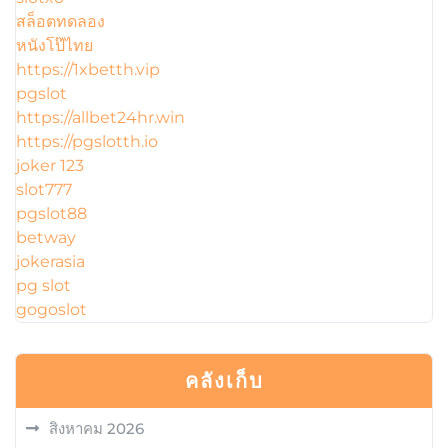
สล็อตทดลอง
หนังโป๊ไทย
https://1xbetth.vip
pgslot
https://allbet24hr.win
https://pgslotth.io
joker 123
slot777
pgslot88
betway
jokerasia
pg slot
gogoslot
คลังเก็บ
สิงหาคม 2026