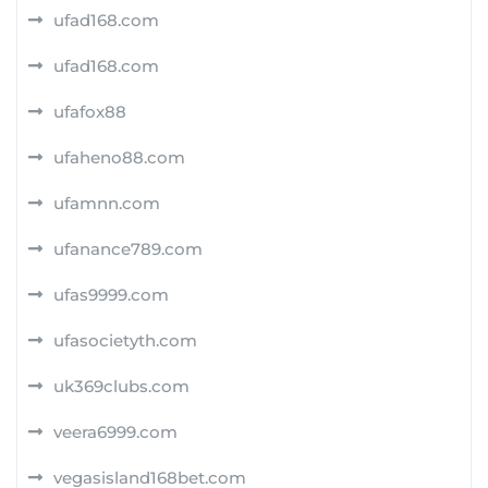
ufad168.com
ufad168.com
ufafox88
ufaheno88.com
ufamnn.com
ufanance789.com
ufas9999.com
ufasocietyth.com
uk369clubs.com
veera6999.com
vegasisland168bet.com