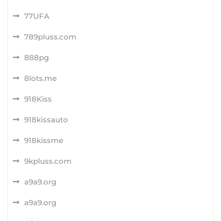
77UFA
789pluss.com
888pg
8lots.me
918Kiss
918kissauto
918kissme
9kpluss.com
a9a9.org
a9a9.org