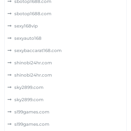
sbotop1688.com
sbotop1688.com
sexy168vip
sexyauto168
sexybaccarat168.com
shinobi24hr.com
shinobi24hr.com
sky2899.com
sky2899.com
sl99games.com
sl99games.com