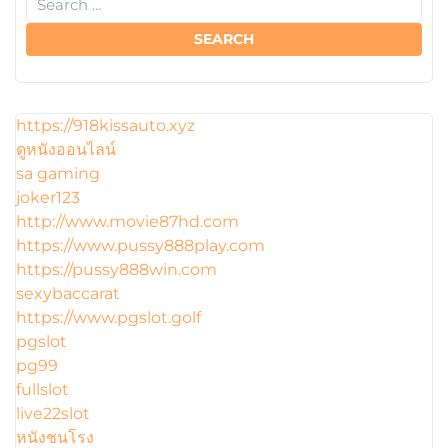
https://918kissauto.xyz
ดูหนังออนไลน์
sa gaming
joker123
http://www.movie87hd.com
https://www.pussy888play.com
https://pussy888win.com
sexybaccarat
https://www.pgslot.golf
pgslot
pg99
fullslot
live22slot
หนังชนโรง