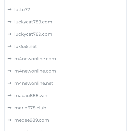
lotto77
luckycat789.com
luckycat789.com
lux555.net
m4newonline.com
m4newonline.com
m4newonline.net
macau888.win
mario678.club
medee989.com