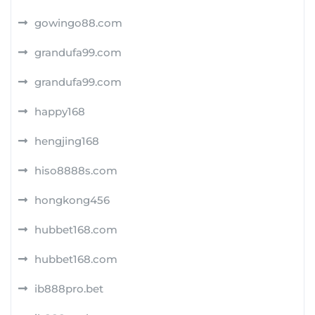
gowingo88.com
grandufa99.com
grandufa99.com
happy168
hengjing168
hiso8888s.com
hongkong456
hubbet168.com
hubbet168.com
ib888pro.bet