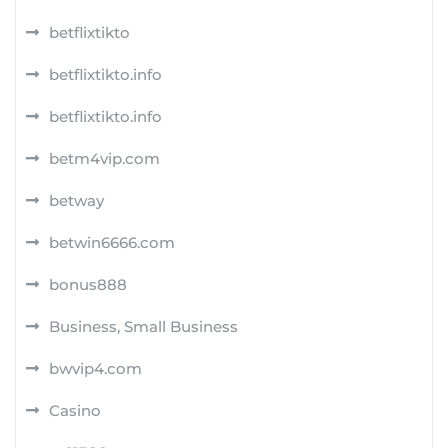
betflixtikto
betflixtikto.info
betflixtikto.info
betm4vip.com
betway
betwin6666.com
bonus888
Business, Small Business
bwvip4.com
Casino