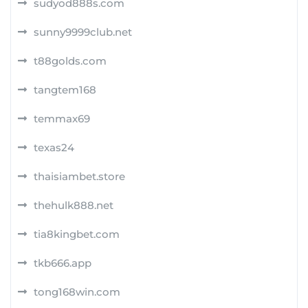
sudyod888s.com
sunny9999club.net
t88golds.com
tangtem168
temmax69
texas24
thaisiambet.store
thehulk888.net
tia8kingbet.com
tkb666.app
tong168win.com