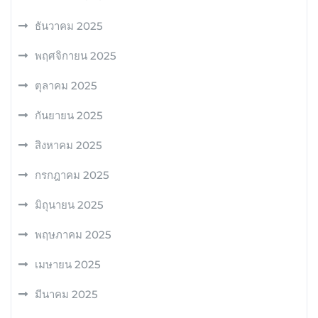
ธันวาคม 2025
พฤศจิกายน 2025
ตุลาคม 2025
กันยายน 2025
สิงหาคม 2025
กรกฎาคม 2025
มิถุนายน 2025
พฤษภาคม 2025
เมษายน 2025
มีนาคม 2025