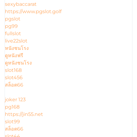
sexybaccarat
https://www.pgslot.golf
pgslot
pg99
fullslot
live22slot
หนังชนโรง
ดูหนังฟรี
ดูหนังชนโรง
slot168
slot456
สล็อต66
joker 123
pg168
https://jin55.net
slot99
สล็อต66
slot44