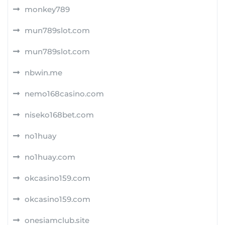
monkey789
mun789slot.com
mun789slot.com
nbwin.me
nemo168casino.com
niseko168bet.com
no1huay
no1huay.com
okcasino159.com
okcasino159.com
onesiamclub.site