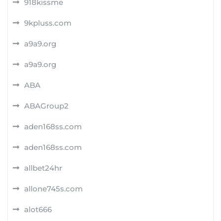
918kissme
9kpluss.com
a9a9.org
a9a9.org
ABA
ABAGroup2
aden168ss.com
aden168ss.com
allbet24hr
allone745s.com
alot666