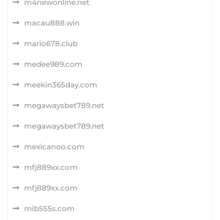
m4newonline.net
macau888.win
mario678.club
medee989.com
meekin365day.com
megawaysbet789.net
megawaysbet789.net
mexicanoo.com
mfj889xx.com
mfj889xx.com
mib555s.com