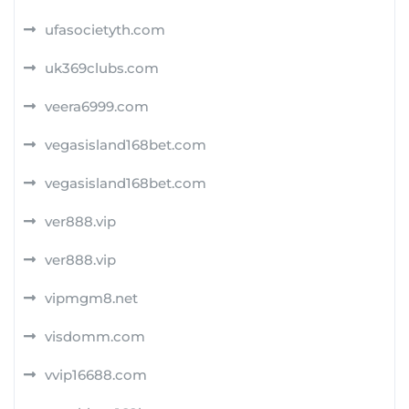
ufasocietyth.com
uk369clubs.com
veera6999.com
vegasisland168bet.com
vegasisland168bet.com
ver888.vip
ver888.vip
vipmgm8.net
visdomm.com
vvip16688.com