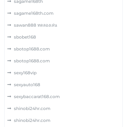
sagame168th
sagame168th.com
sawan888 ทดลองเล่น
sbobet168
sbotop1688.com
sbotop1688.com
sexy168vip
sexyauto168
sexybaccarat168.com
shinobi24hr.com
shinobi24hr.com