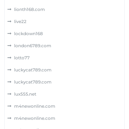
lionth168.com
live22
lockdown168
london6789.com
lotto77
luckycat789.com
luckycat789.com
lux555.net
m4newonline.com
m4newonline.com