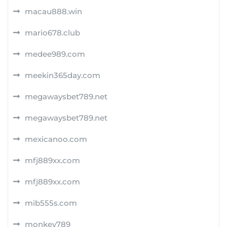
macau888.win
mario678.club
medee989.com
meekin365day.com
megawaysbet789.net
megawaysbet789.net
mexicanoo.com
mfj889xx.com
mfj889xx.com
mib555s.com
monkey789