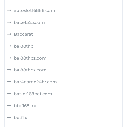
autoslot16888.com
babet555.com
Baccarat
baj88thb
baj88thbz.com
baj88thbz.com
bar4game24hr.com
baslot168bet.com
bbp168.me
betflix