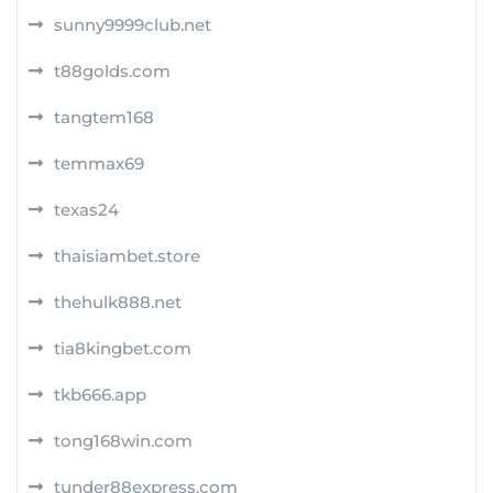
sunny9999club.net
t88golds.com
tangtem168
temmax69
texas24
thaisiambet.store
thehulk888.net
tia8kingbet.com
tkb666.app
tong168win.com
tunder88express.com