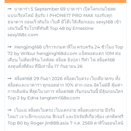
บาคาร่า 5 September 69 บาคาร่า เปิดโลกเกมไพ่สด
แบบเรียลไทม์ ลุ้นรับ I PHONE17 PRO MAX รองรับทุก
ธนาคาร ถอนเร็วทันใจ เว็บดี มีโต๊ะให้เลือกเยอะ sexy168 เข้า
เล่นวันนี้ รับโปรดีทันที Top 48 by Ernestine
sexy168c.com
Hengjing168 บริการเกมคาสิโน ครบครัน 24 ชั่วโมง Top
72 by Wilbur hengjing168d.com แจ็คพอตแตก 10M ต่อ
เดือน ไม่ติดเทิร์น ไลฟ์สด สล็อต ยิงปลา กีฬา ไพ่ สล็อต168
ลงทุนทั้งที่ต้อง ที่นี่เท่านั้น 17 กันยายน 26
สล็อต168 29 กันยา 2026 สล็อตเว็บตรง เว็บเดียวครบ ทั้ง
สล็อตและบาคาร่า ทุกยอดฝาก 10% ฝาก-ถอน อัตโนมัติ คุ้มค่า
การเดิมพัน ที่สุดในวงการ สล็อต168 เริ่มก่อนวันนี้ มีลุ้นก่อนใคร
Top 2 by Edna tangtem168e.com
เว็บแม่ สล็อตเว็บตรง เว็บแตกง่าย สล็อตแตกง่าย มีจริง
ไหม? เจาะลึกระบบเกม ฟีเจอร์ และปัจจัยที่เกี่ยวข้อง เครดิตฟรี
Top 80 by Roger jin888.asia 7 ก.ค. 2569 คาสิโนออนไลน์