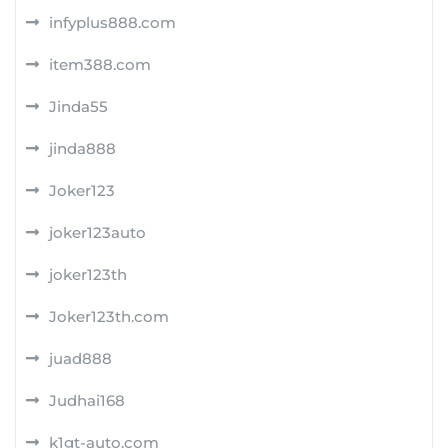
infyplus888.com
item388.com
Jinda55
jinda888
Joker123
joker123auto
joker123th
Joker123th.com
juad888
Judhai168
k1gt-auto.com