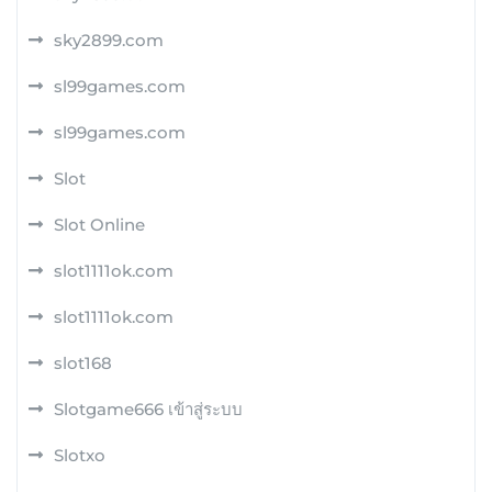
sky2899.com
sl99games.com
sl99games.com
Slot
Slot Online
slot1111ok.com
slot1111ok.com
slot168
Slotgame666 เข้าสู่ระบบ
Slotxo