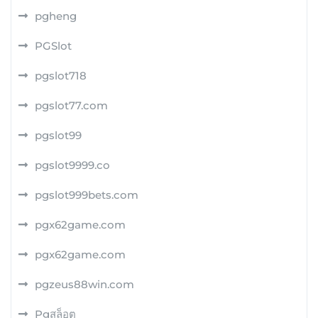
pgheng
PGSlot
pgslot718
pgslot77.com
pgslot99
pgslot9999.co
pgslot999bets.com
pgx62game.com
pgx62game.com
pgzeus88win.com
Pgสล็อต