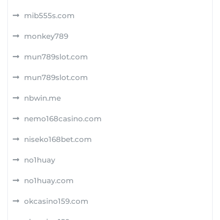
mib555s.com
monkey789
mun789slot.com
mun789slot.com
nbwin.me
nemo168casino.com
niseko168bet.com
no1huay
no1huay.com
okcasino159.com