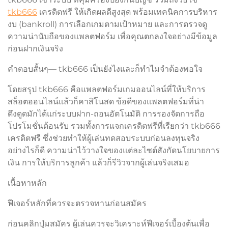
tkb666
เครดิตฟรี ให้เกิดผลดีสูงสุด พร้อมเทคนิคการบริหาร
งบ (bankroll) การเลือกเกมตามเป้าหมาย และการตรวจดู
ความน่านับถือของแพลตฟอร์ม เพื่อคุณตกลงใจอย่างมีข้อมูล
ก่อนฝากเงินจริง
คำตอบสั้นๆ— tkb666 เป็นยังไงและก็ทำไมจำต้องพอใจ
โดยสรุป tkb666 คือแพลตฟอร์มเกมออนไลน์ที่ให้บริการ
สล็อตออนไลน์แล้วก็คาสิโนสด ข้อดีของแพลตฟอร์มที่น่า
ดึงดูดมักได้แก่ระบบฝาก-ถอนอัตโนมัติ การรองจัดการถือ
โปรโมชั่นต้อนรับ รวมทั้งการแจกเครดิตฟรีที่เรียกว่า tkb666
เครดิตฟรี ซึ่งช่วยทำให้ผู้เล่นทดสอบระบบก่อนลงทุนจริง
อย่างไรก็ดี ความน่าไว้วางใจของแต่ละไซต์สังกัดนโยบายการ
เงิน การให้บริการลูกค้า แล้วก็รีวิวจากผู้เล่นจริงเสมอ
เนื้อหาหลัก
ฟีเจอร์หลักที่ควรจะตรวจทานก่อนสมัคร
ก่อนคลิกปุ่มสมัคร ผู้เล่นควรจะวิเคราะห์ฟีเจอร์เบื้องต้นเพื่อ