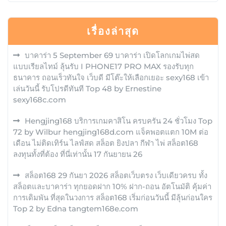
เรื่องล่าสุด
บาคาร่า 5 September 69 บาคาร่า เปิดโลกเกมไพ่สด
แบบเรียลไทม์ ลุ้นรับ I PHONE17 PRO MAX รองรับทุก
ธนาคาร ถอนเร็วทันใจ เว็บดี มีโต๊ะให้เลือกเยอะ sexy168 เข้า
เล่นวันนี้ รับโปรดีทันที Top 48 by Ernestine
sexy168c.com
Hengjing168 บริการเกมคาสิโน ครบครัน 24 ชั่วโมง Top
72 by Wilbur hengjing168d.com แจ็คพอตแตก 10M ต่อ
เดือน ไม่ติดเทิร์น ไลฟ์สด สล็อต ยิงปลา กีฬา ไพ่ สล็อต168
ลงทุนทั้งที่ต้อง ที่นี่เท่านั้น 17 กันยายน 26
สล็อต168 29 กันยา 2026 สล็อตเว็บตรง เว็บเดียวครบ ทั้ง
สล็อตและบาคาร่า ทุกยอดฝาก 10% ฝาก-ถอน อัตโนมัติ คุ้มค่า
การเดิมพัน ที่สุดในวงการ สล็อต168 เริ่มก่อนวันนี้ มีลุ้นก่อนใคร
Top 2 by Edna tangtem168e.com