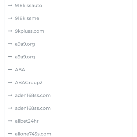
918kissauto
918kissme
9kpluss.com
a9a9.org
a9a9.org
ABA
ABAGroup2
aden168ss.com
aden168ss.com
allbet24hr
allone745s.com