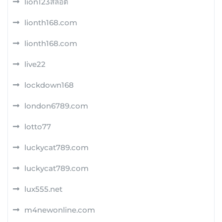
lion123สล็อต
lionth168.com
lionth168.com
live22
lockdown168
london6789.com
lotto77
luckycat789.com
luckycat789.com
lux555.net
m4newonline.com