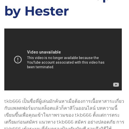
by Hester
tkb666 เป็นชื่อที่ผู้เล่นมักค้นหาเมื่อต้องการเนื้อหาสาระเกี่ยว
กับแพลตฟอร์มเกมสล็อตแล้วก็คาสิโนออนไลน์ บทความนี้
เขียนขึ้นเพื่อคุณเข้าใจภาพรวมของ tkb666 ตั้งแต่การตระ
เตรียมก่อนสมัคร แนวทาง tkb666 สมัคร อย่างปลอดภัย การ
tkb666 เข้าระบบ ที่คุ้มครองป้องกันบัญชี รวมถึงวิธีใช้