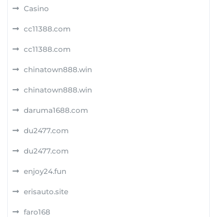
Casino
cc11388.com
cc11388.com
chinatown888.win
chinatown888.win
daruma1688.com
du2477.com
du2477.com
enjoy24.fun
erisauto.site
faro168