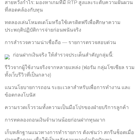
สายหวังกำไร: มองหาเกมที่มี RTP สูงและระดับความผันผวน
ที่สอดคล้องกับทุน
ทดลองเล่นโหมดเดโมหรือใช้เครดิตฟรีเพื่อศึกษาความ
ประพฤติปฏิบัติการจ่ายก่อนพนันจริง
การสำรวจความน่าเชื่อถือ — รายการตรวจสอบด่วน
ก่อนฝากเงินจริง ให้สำรวจประเด็นสำคัญกลุ่มนี้:
รีวิวจากผู้ใช้งานจริงจากหลายแหล่ง (ฟอรัม กลุ่มโซเชียล รวม
ทั้งเว็บรีวิวที่เป็นกลาง)
แนวนโยบายการถอน ระยะเวลาสำหรับเพื่อการทำงาน และ
ข้อตกลงโบนัส
ความรวดเร็วรวมทั้งความเป็นมือโปรของฝ่ายบริการลูกค้า
การทดลองถอนเงินจำนวนน้อยก่อนฝากทุนมาก
เก็บหลักฐานแนวทางการทำรายการ ดังเช่นว่า สกรีนช็อตเมื่อ
ฝากหรือถอน เพื่อใช้เป็นหลักฐานหากกำเนิดปัญหา