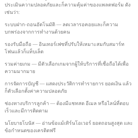
ประเมินความปลอดภัยและก็ความคุ้มค่าของแพลตฟอร์ม ดัง
เช่นว่า:
ระบบฝาก-ถอนอัตโนมัติ — ลดเวลารอคอยและก็ความ
บกพร่องจากการทำงานด้วยคน
รองรับมือถือ — อินเทอร์เฟซที่ปรับให้เหมาะสมกับสมาร์ท
โฟนแล้วก็แท็บเล็ต
รวมค่ายเกม — มีตัวเลือกเกมจากผู้ให้บริการที่เชื่อถือได้เพื่อ
ความมากมาย
การจัดการบัญชี — แสดงประวัติการทำรายการ ยอดเงิน แล้ว
ก็ตัวเลือกตั้งค่าความปลอดภัย
ช่องทางบริการลูกค้า — ต้องมีแชทสด อีเมล หรือไลน์ที่ตอบ
เร็วและมีการติดตาม
นโยบายโบนัส — อ่านข้อแม้เทิร์นโอเวอร์ ยอดถอนสูงสุด และ
ข้อกำหนดของเครดิตฟรี