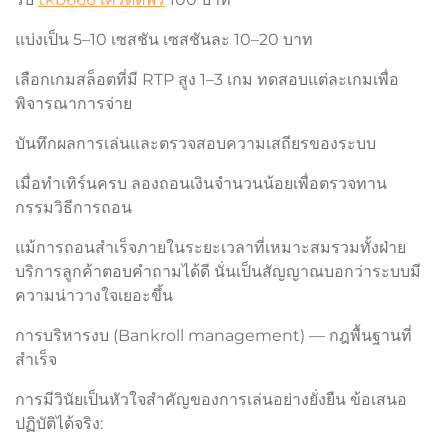
แบ่งเป็น 5–10 เซสชัน เซสชันละ 10–20 บาท
เลือกเกมสล็อตที่มี RTP สูง 1–3 เกม ทดสอบแต่ละเกมเพื่อ
พิจารณาการจ่าย
บันทึกผลการเล่นและตรวจสอบความเสถียรของระบบ
เมื่อทำเทิร์นครบ ลองถอนเงินจำนวนน้อยเพื่อตรวจทาน
กรรมวิธีการถอน
แม้การถอนสำเร็จภายในระยะเวลาที่เหมาะสมรวมทั้งฝ่าย
บริการลูกค้าตอบคำถามได้ดี นั่นเป็นสัญญาณบอกว่าระบบมี
ความน่าวางใจเยอะขึ้น
การบริหารงบ (Bankroll management) — กฎพื้นฐานที่
สำเร็จ
การมีวินัยเป็นหัวใจสำคัญของการเล่นอย่างยั่งยืน ข้อเสนอ
ปฏิบัติได้จริง: