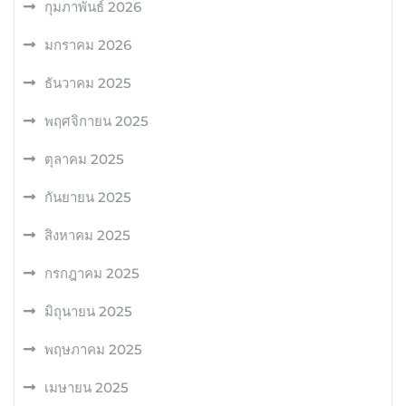
กุมภาพันธ์ 2026
มกราคม 2026
ธันวาคม 2025
พฤศจิกายน 2025
ตุลาคม 2025
กันยายน 2025
สิงหาคม 2025
กรกฎาคม 2025
มิถุนายน 2025
พฤษภาคม 2025
เมษายน 2025