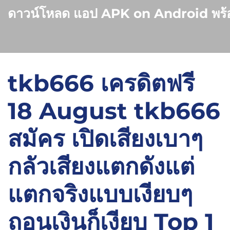
Skip
to
content
tkb666 เครดิตฟรี
18 August tkb666
สมัคร เปิดเสียงเบาๆ
กลัวเสียงแตกดังแต่
แตกจริงแบบเงียบๆ
ถอนเงินก็เงียบ Top 1